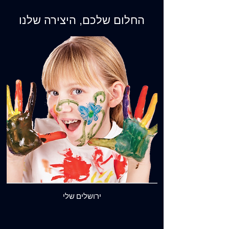
החלום שלכם, היצירה שלנו
ירושלים שלי