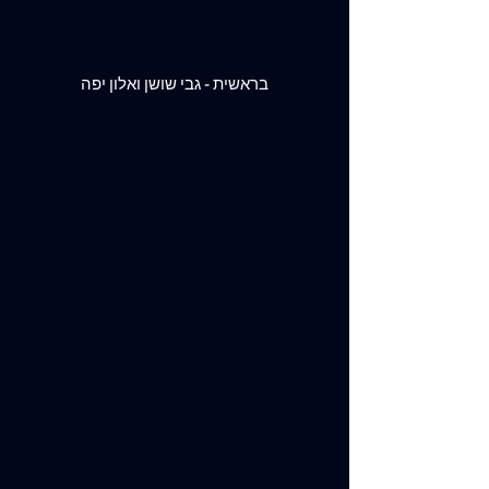
בראשית - גבי שושן ואלון יפה