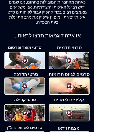
כאחת מהחברות המובילות בתחום, אנו שמים
דגש רב על האיכות והיצירתיות. אנו משקיעים
מאמצים רבים בכדי להפיק עבור לקוחותינו סרט
איכותי יצירתי ומעניין שיפיק את מרב התועלת
בעת הצפייה.
אז איזה דוגמאות תרצו לראות...
סרטי תדמית
סרטי מוצר ופרסום
סרטים לגיוס תרומות
סרטי הדרכה
קליפים לזמרים
סרטי קהילה
סרטים לשיווק נדל"ן
מצגות וידאו