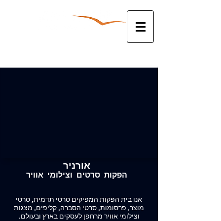
להצעת מחיר צלצלו עכשיו:
052-3381763
אורניר
הפקות סרטים וצילומי אוויר
אנו בית הפקות המפיקים סרטי תדמית, סרטי
מוצר, פרסומות, סרטי הסברה, קליפים, מצגות
וצילומי אוויר מרחפן לעסקים בארץ ובעולם.